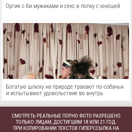
Оргия с би мужиками и секс в попку с юношей
Богатую шлюху на природе трахают по-собачьи
и испытывают удовольствие во внутрь
СМОТРЕТЬ РЕАЛЬНЫЕ ПОРНО ФОТО РАЗРЕШЕНО
ТОЛЬКО ЛИЦАМ, ДОСТИГШИМ 18 ИЛИ 21 ГОД.
ПРИ КОПИРОВАНИИ ТЕКСТОВ ГИПЕРССЫЛКА НА