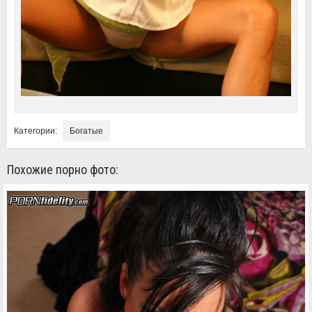
Категории:
Богатые
Похожие порно фото: