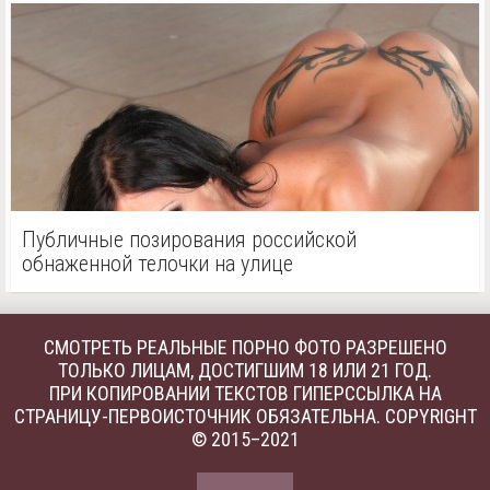
Публичные позирования российской
обнаженной телочки на улице
СМОТРЕТЬ РЕАЛЬНЫЕ ПОРНО ФОТО РАЗРЕШЕНО
ТОЛЬКО ЛИЦАМ, ДОСТИГШИМ 18 ИЛИ 21 ГОД.
ПРИ КОПИРОВАНИИ ТЕКСТОВ ГИПЕРССЫЛКА НА
СТРАНИЦУ-ПЕРВОИСТОЧНИК ОБЯЗАТЕЛЬНА. COPYRIGHT
© 2015–2021