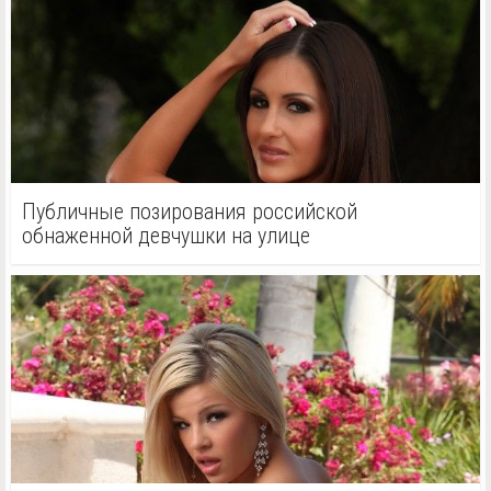
Публичные позирования российской
обнаженной девчушки на улице