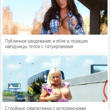
Публичное раздевание и ебля в позиции
наездницы телок с татуировками
Стройные симпатяжки с исполинскими