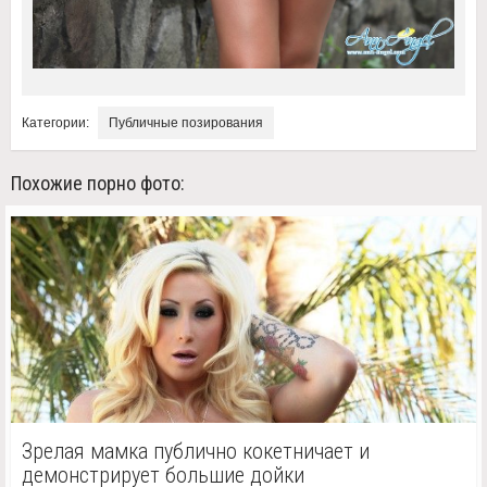
Категории:
Публичные позирования
Похожие порно фото:
Зрелая мамка публично кокетничает и
демонстрирует большие дойки